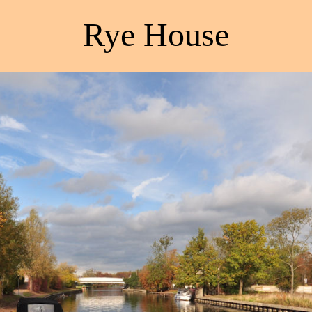
Rye House