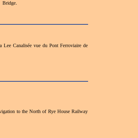
Bridge.
la Lee Canalisée vue du Pont Ferroviaire de
vigation to the North of Rye House Railway