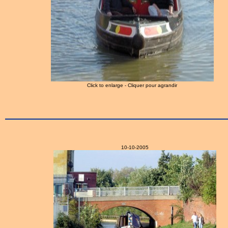
Click to enlarge - Cliquer pour agrandir
10-10-2005