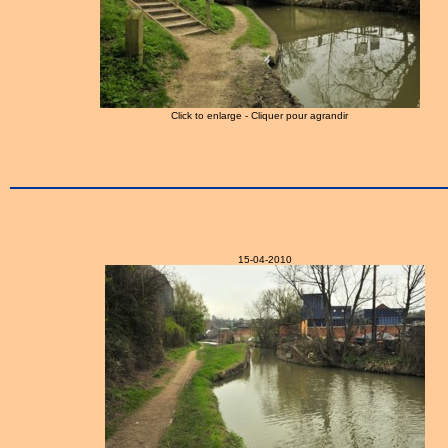
Click to enlarge - Cliquer pour agrandir
15-04-2010