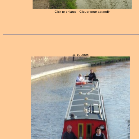
Click to enlarge - Cliquer pour agrandir
11-10-2005