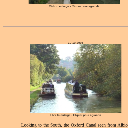
Click to enlarge - Cliquer pour agrandir
10-10-2005
Click to enlarge - Cliquer pour agrandir
Looking to the South, the Oxford Canal seen from Albio