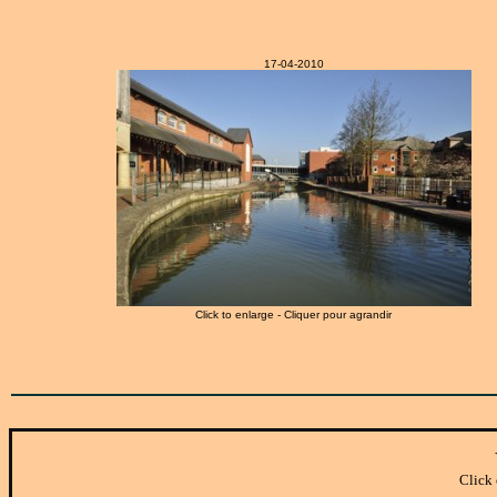
17-04-2010
Click to enlarge - Cliquer pour agrandir
Click 