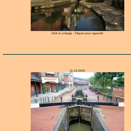
Click to enlarge - Cliquer pour agrandir
11-10-2005