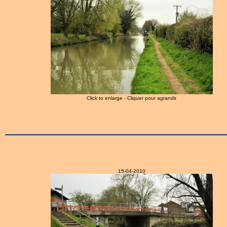
Click to enlarge - Cliquer pour agrandir
15-04-2010