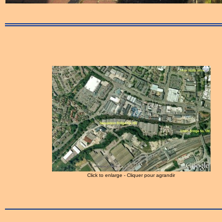
Click to enlarge - Cliquer pour agrandir