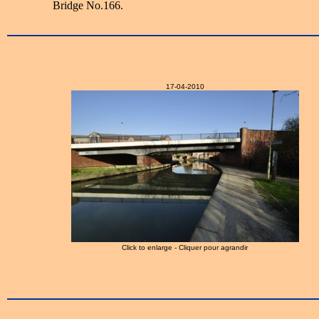
Bridge No.166.
17-04-2010
Click to enlarge - Cliquer pour agrandir