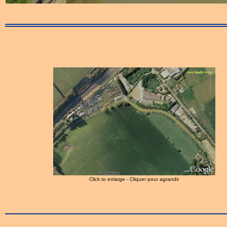
Click to enlarge - Cliquer pour agrandir