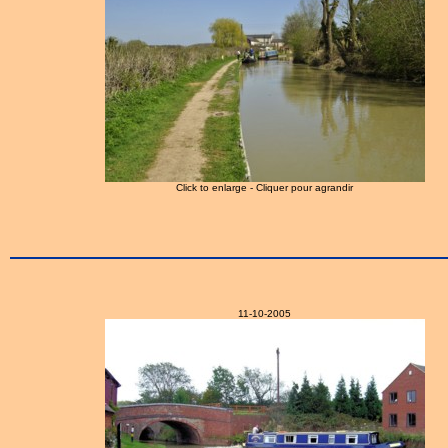
Click to enlarge - Cliquer pour agrandir
11-10-2005