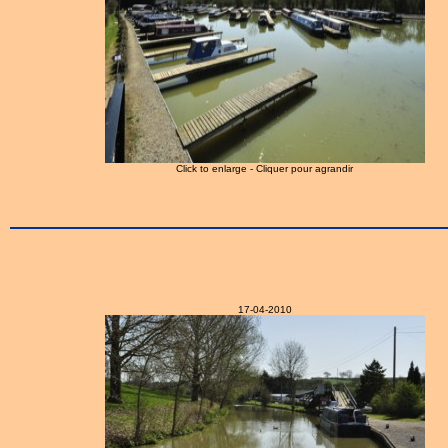
Click to enlarge - Cliquer pour agrandir
17-04-2010