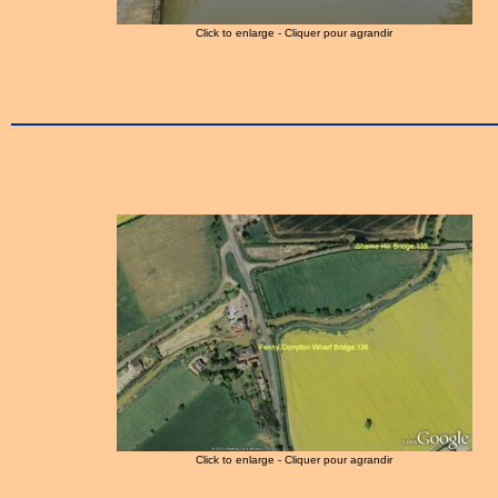
Click to enlarge - Cliquer pour agrandir
Click to enlarge - Cliquer pour agrandir