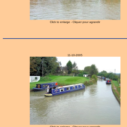
Click to enlarge - Cliquer pour agrandir
11-10-2005
Click to enlarge - Cliquer pour agrandir