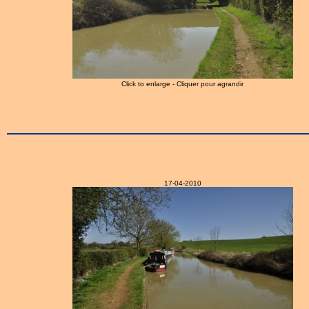
Click to enlarge - Cliquer pour agrandir
17-04-2010