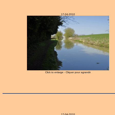
17-04-2010
Click to enlarge - Cliquer pour agrandir
17-04-2010