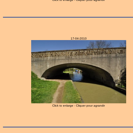
17-04-2010
Click to enlarge - Cliquer pour agrandir