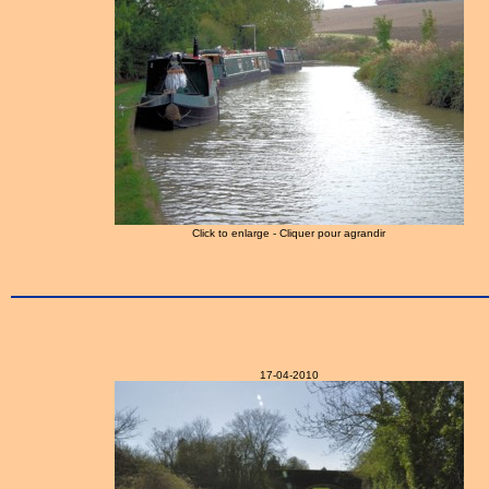
Click to enlarge - Cliquer pour agrandir
17-04-2010