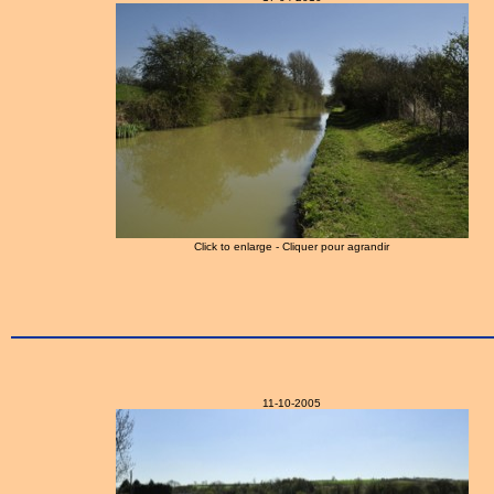
Click to enlarge - Cliquer pour agrandir
11-10-2005