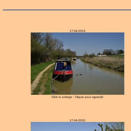
17-04-2010
Click to enlarge - Cliquer pour agrandir
17-04-2010