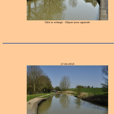
Click to enlarge - Cliquer pour agrandir
17-04-2010