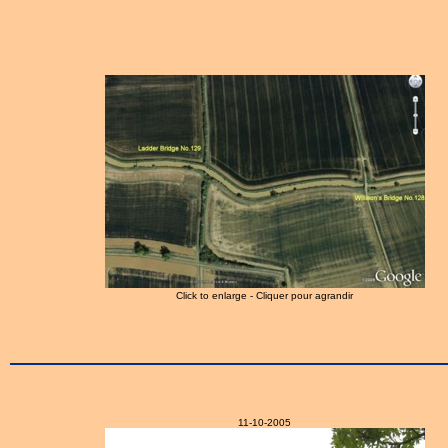
Click to enlarge - Cliquer pour agrandir
11-10-2005