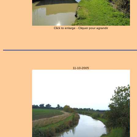
Click to enlarge - Cliquer pour agrandir
11-10-2005