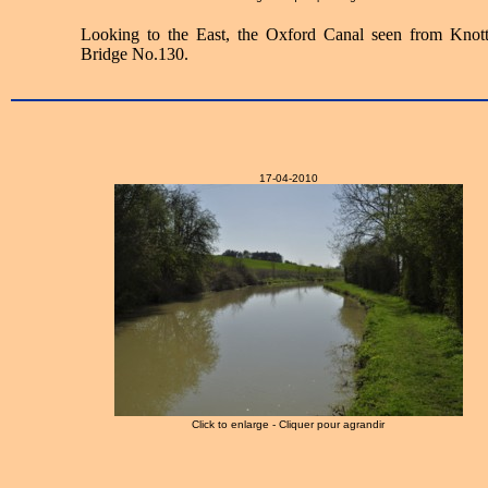
Looking to the East, the Oxford Canal seen from Knott
Bridge No.130.
17-04-2010
Click to enlarge - Cliquer pour agrandir