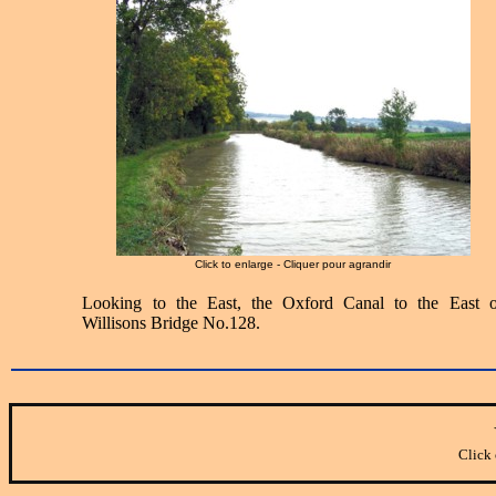
Click to enlarge - Cliquer pour agrandir
Looking to the East, the Oxford Canal to the East o
Willisons Bridge No.128.
Click 