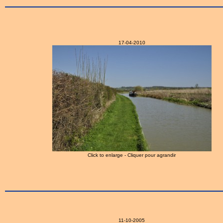
17-04-2010
Click to enlarge - Cliquer pour agrandir
11-10-2005