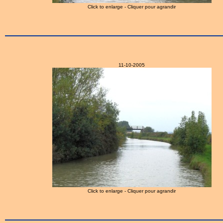
Click to enlarge - Cliquer pour agrandir
11-10-2005
Click to enlarge - Cliquer pour agrandir