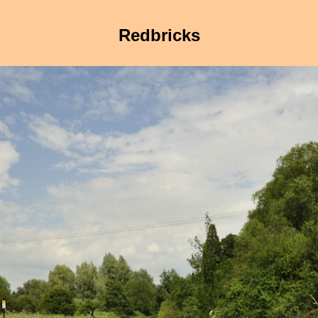
Redbricks