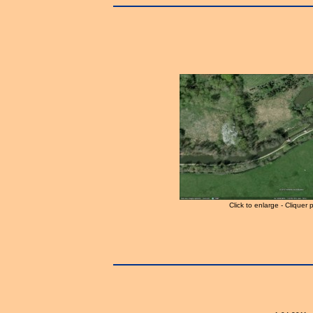
Click to enlarge - Cliquer 