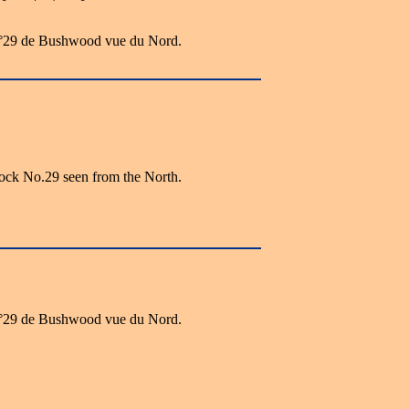
 n°29 de Bushwood vue du Nord.
k No.29 seen from the North.
 n°29 de Bushwood vue du Nord.