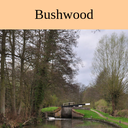
Bushwood