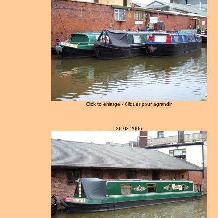
Click to enlarge - Cliquer pour agrandir
26-03-2006