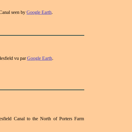
 Canal seen by
Google Earth
.
esfield vu par
Google Earth
.
esfield Canal to the North of Porters Farm