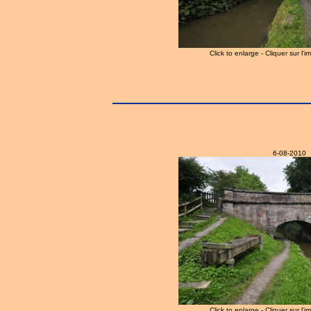
Click to enlarge - Cliquer sur l'
6-08-2010
Click to enlarge - Cliquer sur l'