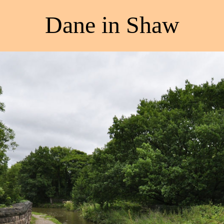
Dane in Shaw