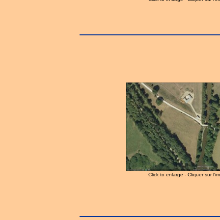
Click to enlarge - Cliquer sur l'