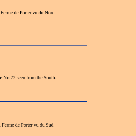
 Ferme de Porter vu du Nord.
e No.72 seen from the South.
a Ferme de Porter vu du Sud.