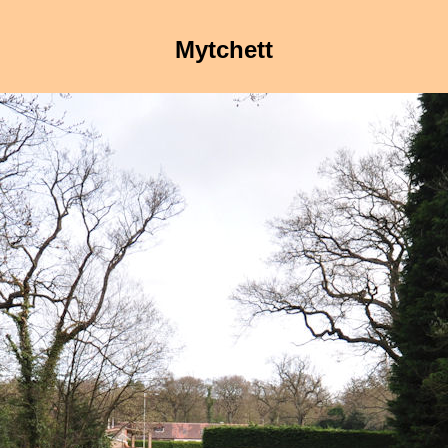
Mytchett