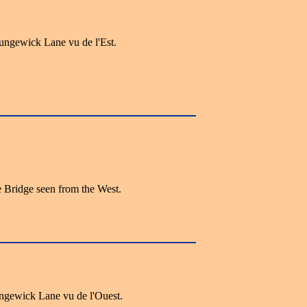
ungewick Lane vu de l'Est.
Bridge seen from the West.
ngewick Lane vu de l'Ouest.