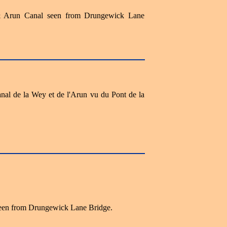
& Arun Canal seen from Drungewick Lane
Canal de la Wey et de l'Arun vu du Pont de la
en from Drungewick Lane Bridge.