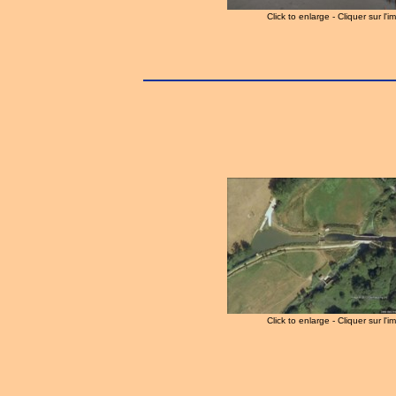
Click to enlarge - Cliquer sur l'
Click to enlarge - Cliquer sur l'