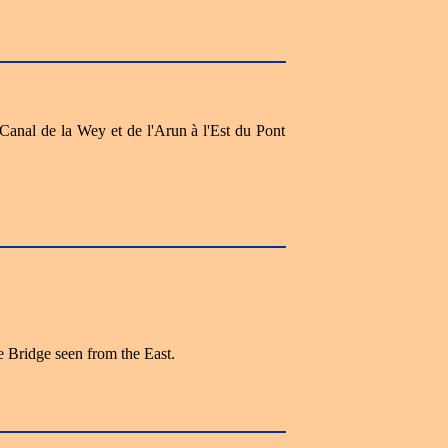
 Canal de la Wey et de l'Arun à l'Est du Pont
Bridge seen from the East.