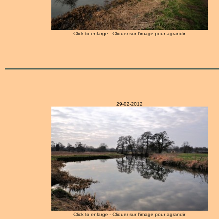
Click to enlarge - Cliquer sur l'image pour agrandir
29-02-2012
Click to enlarge - Cliquer sur l'image pour agrandir