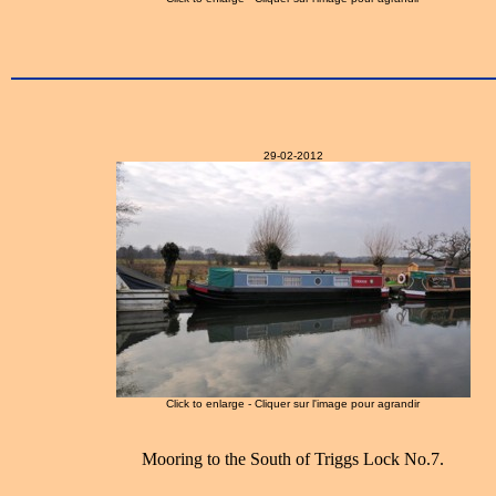
29-02-2012
Click to enlarge - Cliquer sur l'image pour agrandir
Mooring to the South of Triggs Lock No.7.