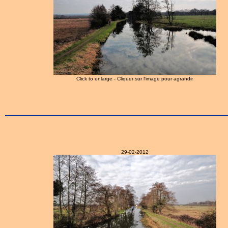
Click to enlarge - Cliquer sur l'image pour agrandir
29-02-2012