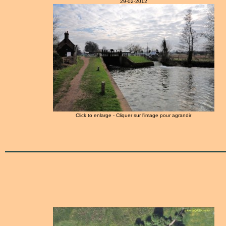
29-02-2012
Click to enlarge - Cliquer sur l'image pour agrandir