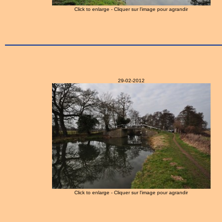
Click to enlarge - Cliquer sur l'image pour agrandir
29-02-2012
Click to enlarge - Cliquer sur l'image pour agrandir