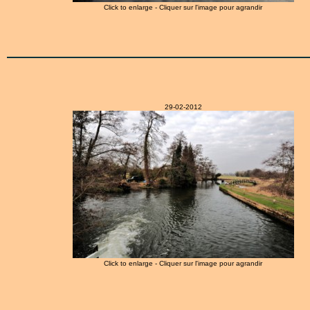
Click to enlarge - Cliquer sur l'image pour agrandir
29-02-2012
Click to enlarge - Cliquer sur l'image pour agrandir