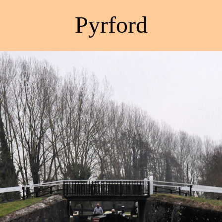
Pyrford