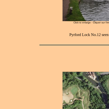
Click to enlarge - Cliquer sur l'
Pyrford Lock No.12 seen 