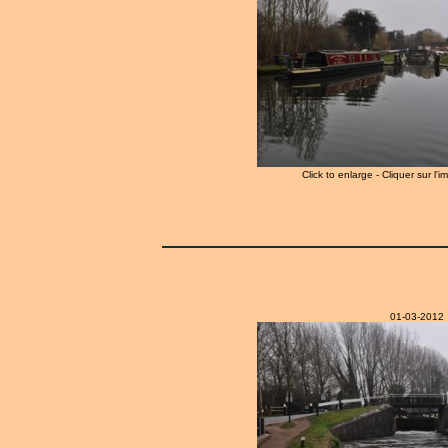
Click to enlarge - Cliquer sur l'
01-03-2012