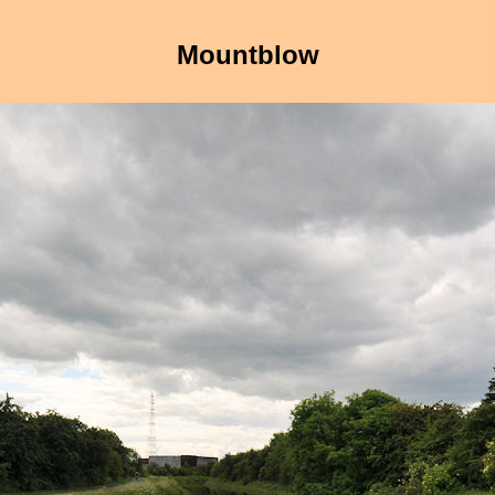
Mountblow